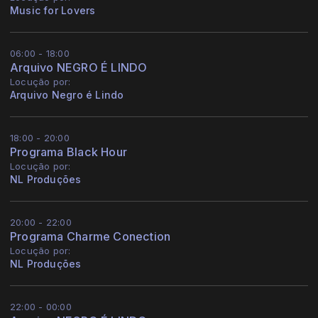
Music for Lovers
06:00 - 18:00
Arquivo NEGRO É LINDO
Locução por:
Arquivo Negro é Lindo
18:00 - 20:00
Programa Black Hour
Locução por:
NL Produções
20:00 - 22:00
Programa Charme Conection
Locução por:
NL Produções
22:00 - 00:00