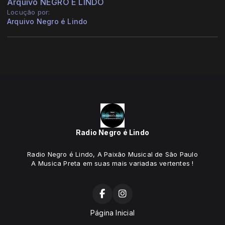
Arquivo NEGRO É LINDO
Locução por:
Arquivo Negro é Lindo
Radio Negro é Lindo
Radio Negro é Lindo, A Paixão Musical de São Paulo
A Musica Preta em suas mais variadas vertentes !
Página Inicial