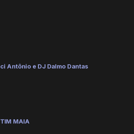
ci Antônio e DJ Dalmo Dantas
l TIM MAIA