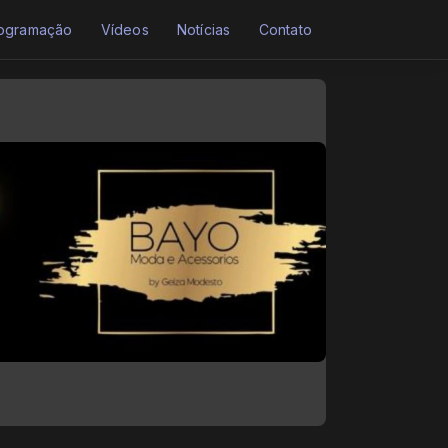
ogramação
Vídeos
Notícias
Contato