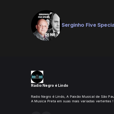
Serginho Five Specia
Radio Negro é Lindo
Radio Negro é Lindo, A Paixão Musical de São Pau
A Musica Preta em suas mais variadas vertentes !