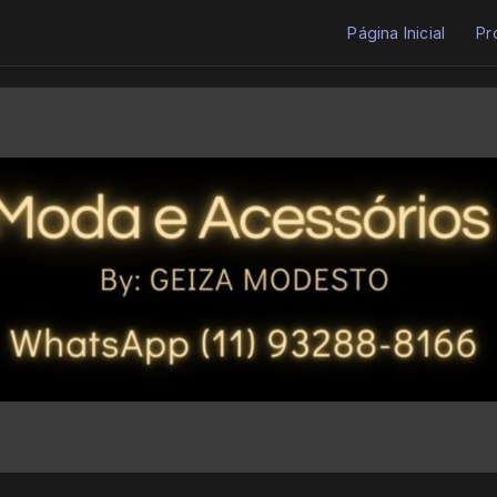
Página Inicial
Pr