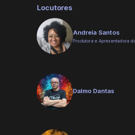
Locutores
Andreia Santos
Produtora e Apresentadora 
Dalmo Dantas